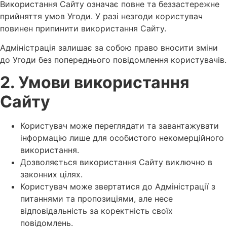
Використання Сайту означає повне та беззастережне
прийняття умов Угоди. У разі незгоди користувач
повинен припинити використання Сайту.
Адміністрація залишає за собою право вносити зміни
до Угоди без попереднього повідомлення користувачів.
2. Умови використання
Сайту
Користувач може переглядати та завантажувати
інформацію лише для особистого некомерційного
використання.
Дозволяється використання Сайту виключно в
законних цілях.
Користувач може звертатися до Адміністрації з
питаннями та пропозиціями, але несе
відповідальність за коректність своїх
повідомлень.