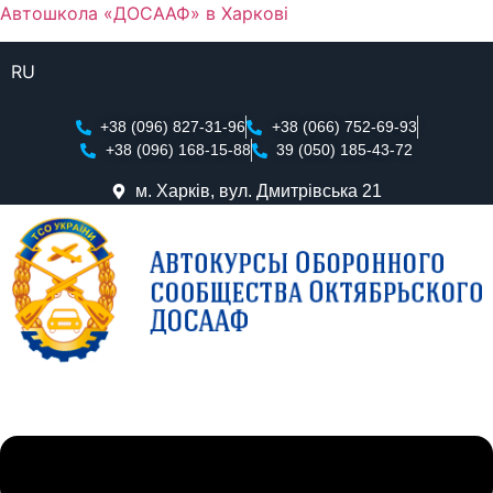
Автошкола «ДОСААФ» в Харкові
RU
+38 (096) 827-31-96
+38 (066) 752-69-93
+38 (096) 168-15-88
39 (050) 185-43-72
м. Харків, вул. Дмитрівська 21