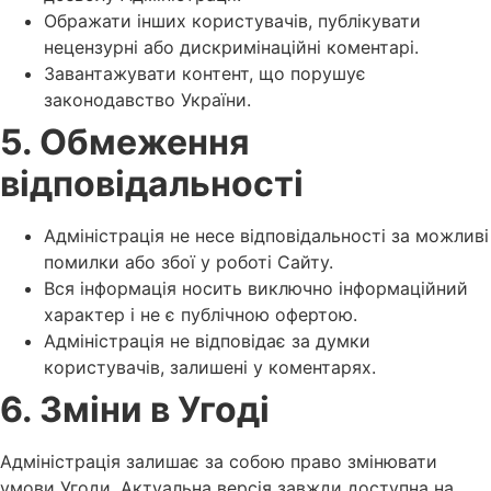
Ображати інших користувачів, публікувати
нецензурні або дискримінаційні коментарі.
Завантажувати контент, що порушує
законодавство України.
5. Обмеження
відповідальності
Адміністрація не несе відповідальності за можливі
помилки або збої у роботі Сайту.
Вся інформація носить виключно інформаційний
характер і не є публічною офертою.
Адміністрація не відповідає за думки
користувачів, залишені у коментарях.
6. Зміни в Угоді
Адміністрація залишає за собою право змінювати
умови Угоди. Актуальна версія завжди доступна на