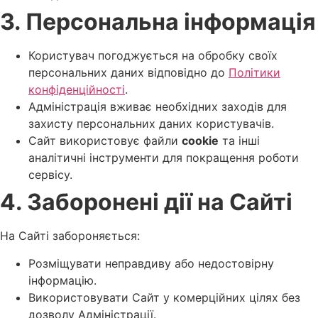
3. Персональна інформація
Користувач погоджується на обробку своїх
персональних даних відповідно до
Політики
конфіденційності
.
Адміністрація вживає необхідних заходів для
захисту персональних даних користувачів.
Сайт використовує файли
cookie
та інші
аналітичні інструменти для покращення роботи
сервісу.
4. Заборонені дії на Сайті
На Сайті забороняється:
Розміщувати неправдиву або недостовірну
інформацію.
Використовувати Сайт у комерційних цілях без
дозволу Адміністрації.