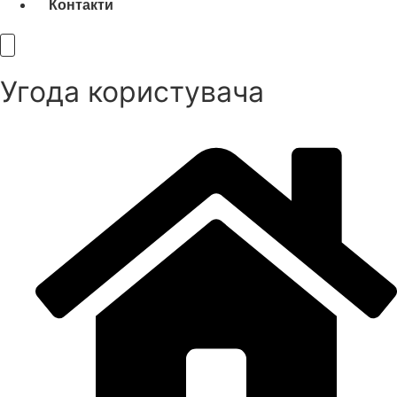
Контакти
Угода користувача